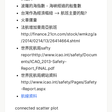
波羅的海指數 - 海峽經過的船隻數
台灣作為經濟樞紐 --> 航班主要的點?
火車運量
法航增加東南亞航班
http://finance.21cn.com/stock/wmkzg/a
/2014/0214/13/26414664.shtml
世界民航局safty
reporthttp://www.icao.int/safety/Docum
ents/ICAO_2013-Safety-
Report_FINAL.pdf
世界民航局網站資料
http://www.icao.int/safety/Pages/Safety
-Report.aspx
航線資料
connected scatter plot