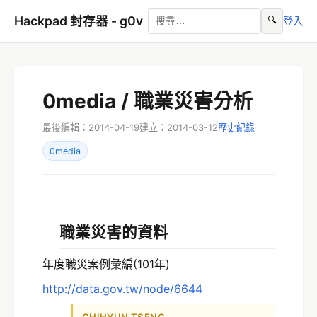
Hackpad 封存器 - g0v
🔍
登入
0media / 職業災害分析
最後編輯：2014-04-19
建立：2014-03-12
歷史紀錄
0media
職業災害的資料
年度職災案例彙編(101年)
http://data.gov.tw/node/6644
CHIHYUN TSENG