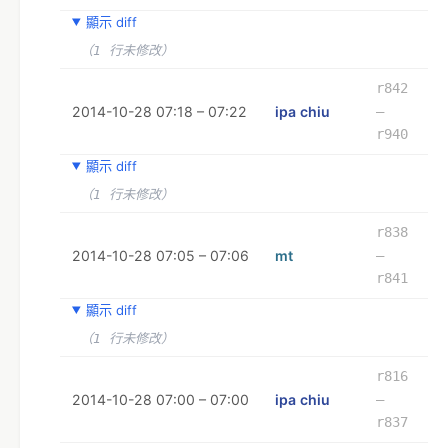
顯示 diff
（1 行未修改）
r842
2014-10-28 07:18 – 07:22
ipa chiu
–
r940
顯示 diff
（1 行未修改）
r838
2014-10-28 07:05 – 07:06
mt
–
r841
顯示 diff
（1 行未修改）
r816
2014-10-28 07:00 – 07:00
ipa chiu
–
r837