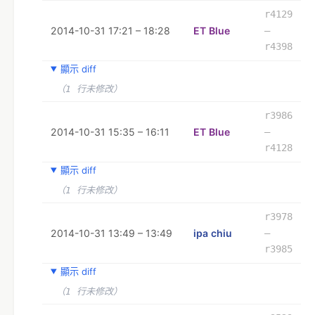
r4129
2014-10-31 17:21 – 18:28
ET Blue
–
r4398
顯示 diff
（1 行未修改）
r3986
2014-10-31 15:35 – 16:11
ET Blue
–
r4128
顯示 diff
（1 行未修改）
r3978
2014-10-31 13:49 – 13:49
ipa chiu
–
r3985
顯示 diff
（1 行未修改）