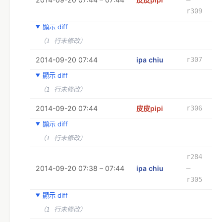
r309
顯示 diff
（1 行未修改）
2014-09-20 07:44
ipa chiu
r307
顯示 diff
（1 行未修改）
2014-09-20 07:44
皮皮pipi
r306
顯示 diff
（1 行未修改）
r284
2014-09-20 07:38 – 07:44
ipa chiu
–
r305
顯示 diff
（1 行未修改）