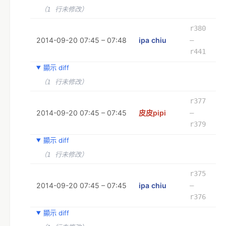
（1 行未修改）
r380
2014-09-20 07:45 – 07:48
ipa chiu
–
r441
顯示 diff
（1 行未修改）
r377
2014-09-20 07:45 – 07:45
皮皮pipi
–
r379
顯示 diff
（1 行未修改）
r375
2014-09-20 07:45 – 07:45
ipa chiu
–
r376
顯示 diff