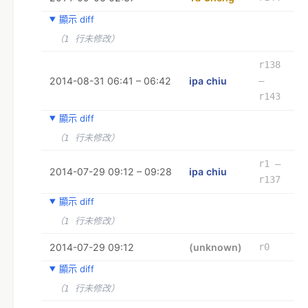
顯示 diff
（1 行未修改）
r138
2014-08-31 06:41 – 06:42
ipa chiu
–
r143
顯示 diff
（1 行未修改）
r1 –
2014-07-29 09:12 – 09:28
ipa chiu
r137
顯示 diff
（1 行未修改）
2014-07-29 09:12
(unknown)
r0
顯示 diff
（1 行未修改）