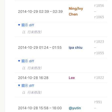
r1056
Ning/Ivy
2014-10-29 02:39 – 02:39
–
Chen
r1065
顯示 diff
（1 行未修改）
r1023
2014-10-29 01:24 – 01:55
ipa chiu
–
r1055
顯示 diff
（1 行未修改）
2014-10-28 16:28
Lee
r1022
顯示 diff
（1 行未修改）
r991
2014-10-28 15:58 – 16:00
@yutin
–