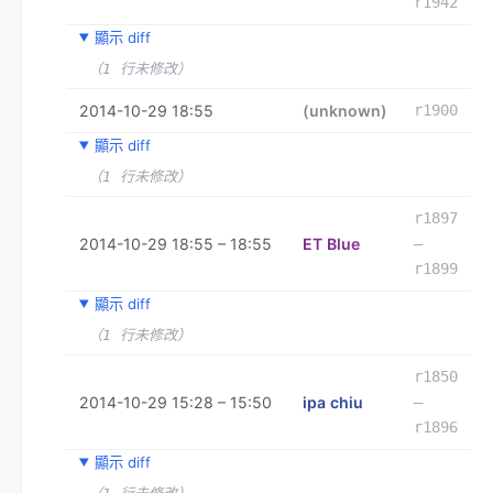
r1942
顯示 diff
（1 行未修改）
2014-10-29 18:55
(unknown)
r1900
顯示 diff
（1 行未修改）
r1897
2014-10-29 18:55 – 18:55
ET Blue
–
r1899
顯示 diff
（1 行未修改）
r1850
2014-10-29 15:28 – 15:50
ipa chiu
–
r1896
顯示 diff