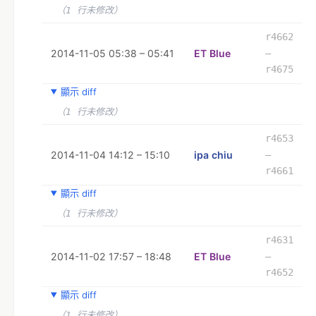
（1 行未修改）
r4662
2014-11-05 05:38 – 05:41
ET Blue
–
r4675
顯示 diff
（1 行未修改）
r4653
2014-11-04 14:12 – 15:10
ipa chiu
–
r4661
顯示 diff
（1 行未修改）
r4631
2014-11-02 17:57 – 18:48
ET Blue
–
r4652
顯示 diff
（1 行未修改）