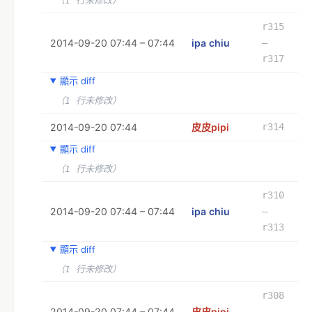
（1 行未修改）
r315
2014-09-20 07:44 – 07:44
ipa chiu
–
r317
顯示 diff
（1 行未修改）
2014-09-20 07:44
皮皮pipi
r314
顯示 diff
（1 行未修改）
r310
2014-09-20 07:44 – 07:44
ipa chiu
–
r313
顯示 diff
（1 行未修改）
r308
2014-09-20 07:44 – 07:44
皮皮pipi
–