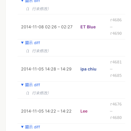
顯示 diff
（1 行未修改）
r4686
2014-11-08 02:26 – 02:27
ET Blue
–
r4690
顯示 diff
（1 行未修改）
r4681
2014-11-05 14:28 – 14:29
ipa chiu
–
r4685
顯示 diff
（1 行未修改）
r4676
2014-11-05 14:22 – 14:22
Lee
–
r4680
顯示 diff