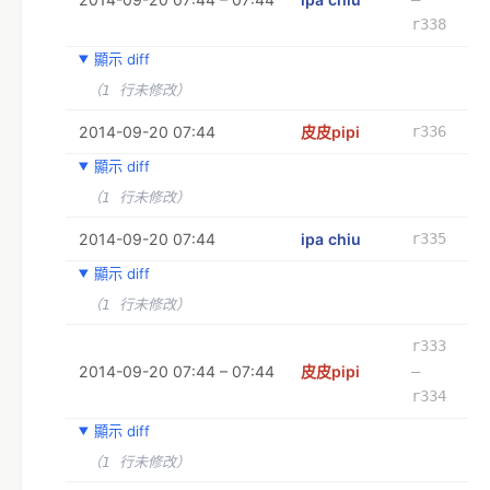
r338
顯示 diff
（1 行未修改）
2014-09-20 07:44
皮皮pipi
r336
顯示 diff
（1 行未修改）
2014-09-20 07:44
ipa chiu
r335
顯示 diff
（1 行未修改）
r333
2014-09-20 07:44 – 07:44
皮皮pipi
–
r334
顯示 diff
（1 行未修改）