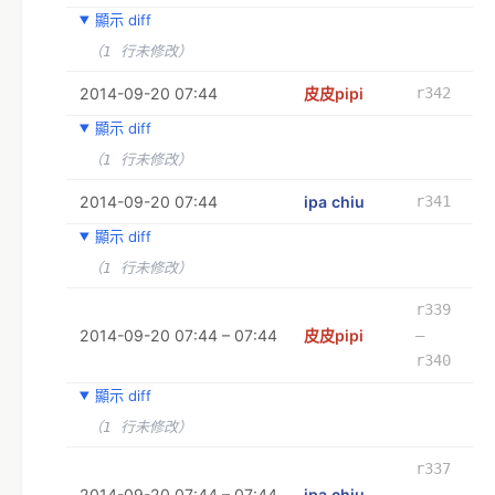
顯示 diff
（1 行未修改）
2014-09-20 07:44
皮皮pipi
r342
顯示 diff
（1 行未修改）
2014-09-20 07:44
ipa chiu
r341
顯示 diff
（1 行未修改）
r339
2014-09-20 07:44 – 07:44
皮皮pipi
–
r340
顯示 diff
（1 行未修改）
r337
2014-09-20 07:44 – 07:44
ipa chiu
–