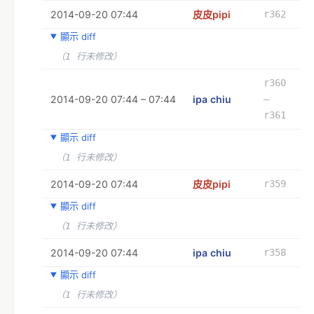
2014-09-20 07:44
皮皮pipi
r362
顯示 diff
（1 行未修改）
r360
2014-09-20 07:44 – 07:44
ipa chiu
–
r361
顯示 diff
（1 行未修改）
2014-09-20 07:44
皮皮pipi
r359
顯示 diff
（1 行未修改）
2014-09-20 07:44
ipa chiu
r358
顯示 diff
（1 行未修改）