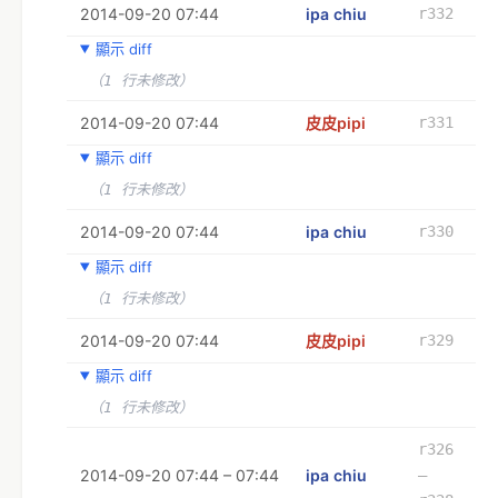
2014-09-20 07:44
ipa chiu
r332
顯示 diff
（1 行未修改）
2014-09-20 07:44
皮皮pipi
r331
顯示 diff
（1 行未修改）
2014-09-20 07:44
ipa chiu
r330
顯示 diff
（1 行未修改）
2014-09-20 07:44
皮皮pipi
r329
顯示 diff
（1 行未修改）
r326
2014-09-20 07:44 – 07:44
ipa chiu
–