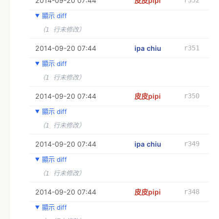
2014-09-20 07:44
皮皮pipi
顯示 diff
（1 行未修改）
2014-09-20 07:44
ipa chiu
r351
顯示 diff
（1 行未修改）
2014-09-20 07:44
皮皮pipi
r350
顯示 diff
（1 行未修改）
2014-09-20 07:44
ipa chiu
r349
顯示 diff
（1 行未修改）
2014-09-20 07:44
皮皮pipi
r348
顯示 diff