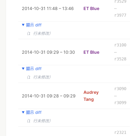
r3529
2014-10-31 11:48 – 13:46
ET Blue
–
r3977
顯示 diff
（1 行未修改）
r3100
2014-10-31 09:29 – 10:30
ET Blue
–
r3528
顯示 diff
（1 行未修改）
r3090
Audrey
2014-10-31 09:28 – 09:29
–
Tang
r3099
顯示 diff
（1 行未修改）
r2321