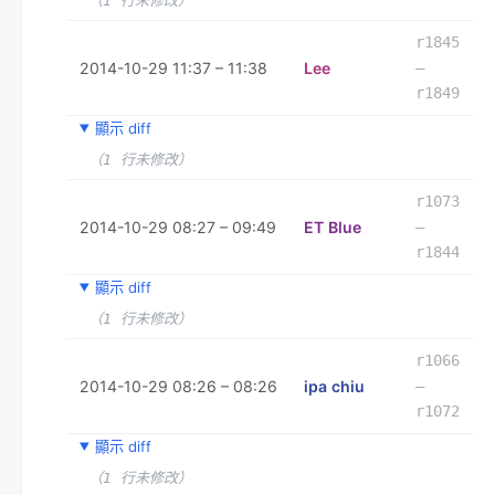
（1 行未修改）
r1845
2014-10-29 11:37 – 11:38
Lee
–
r1849
顯示 diff
（1 行未修改）
r1073
2014-10-29 08:27 – 09:49
ET Blue
–
r1844
顯示 diff
（1 行未修改）
r1066
2014-10-29 08:26 – 08:26
ipa chiu
–
r1072
顯示 diff
（1 行未修改）