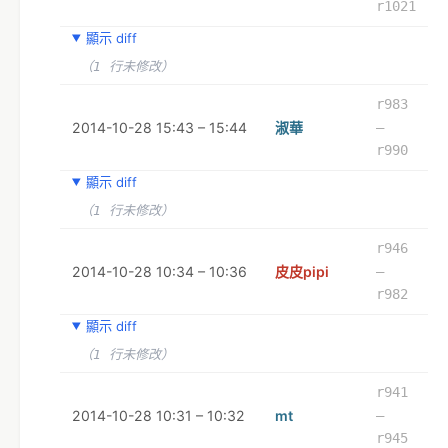
r1021
顯示 diff
（1 行未修改）
r983
2014-10-28 15:43 – 15:44
淑華
–
r990
顯示 diff
（1 行未修改）
r946
2014-10-28 10:34 – 10:36
皮皮pipi
–
r982
顯示 diff
（1 行未修改）
r941
2014-10-28 10:31 – 10:32
mt
–
r945