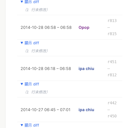
顯示 diff
（1 行未修改）
r813
2014-10-28 06:58 – 06:58
Opop
–
r815
顯示 diff
（1 行未修改）
r451
2014-10-28 06:18 – 06:58
ipa chiu
–
r812
顯示 diff
（1 行未修改）
r442
2014-10-27 06:45 – 07:01
ipa chiu
–
r450
顯示 diff