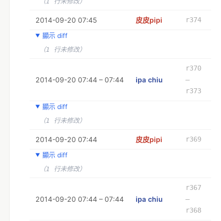
（1 行未修改）
2014-09-20 07:45
皮皮pipi
r374
顯示 diff
（1 行未修改）
r370
2014-09-20 07:44 – 07:44
ipa chiu
–
r373
顯示 diff
（1 行未修改）
2014-09-20 07:44
皮皮pipi
r369
顯示 diff
（1 行未修改）
r367
2014-09-20 07:44 – 07:44
ipa chiu
–
r368