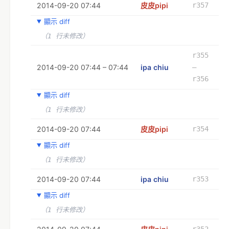
2014-09-20 07:44
皮皮pipi
r357
顯示 diff
（1 行未修改）
r355
2014-09-20 07:44 – 07:44
ipa chiu
–
r356
顯示 diff
（1 行未修改）
2014-09-20 07:44
皮皮pipi
r354
顯示 diff
（1 行未修改）
2014-09-20 07:44
ipa chiu
r353
顯示 diff
（1 行未修改）
r352