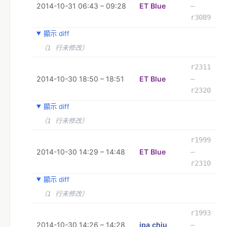
2014-10-31 06:43 – 09:28
ET Blue
–
r3089
顯示 diff
（1 行未修改）
r2311
2014-10-30 18:50 – 18:51
ET Blue
–
r2320
顯示 diff
（1 行未修改）
r1999
2014-10-30 14:29 – 14:48
ET Blue
–
r2310
顯示 diff
（1 行未修改）
r1993
2014-10-30 14:26 – 14:28
ipa chiu
–