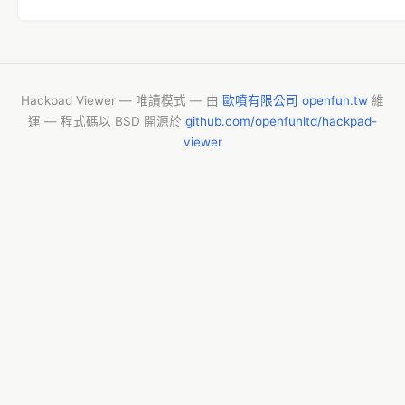
Hackpad Viewer — 唯讀模式 — 由
歐噴有限公司 openfun.tw
維
運 — 程式碼以 BSD 開源於
github.com/openfunltd/hackpad-
viewer