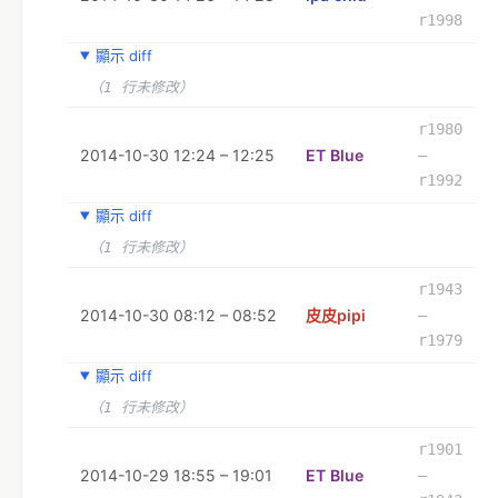
r1998
顯示 diff
（1 行未修改）
r1980
2014-10-30 12:24 – 12:25
ET Blue
–
r1992
顯示 diff
（1 行未修改）
r1943
2014-10-30 08:12 – 08:52
皮皮pipi
–
r1979
顯示 diff
（1 行未修改）
r1901
2014-10-29 18:55 – 19:01
ET Blue
–