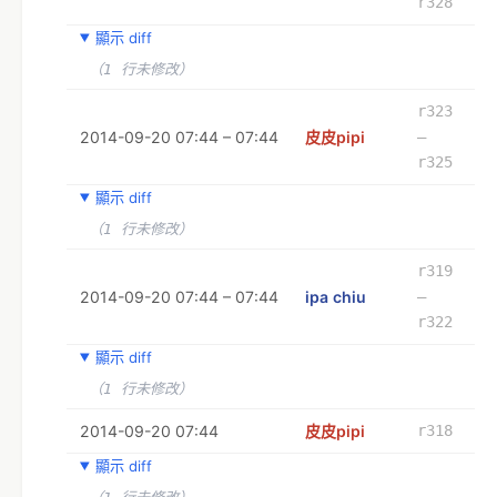
r328
顯示 diff
（1 行未修改）
r323
2014-09-20 07:44 – 07:44
皮皮pipi
–
r325
顯示 diff
（1 行未修改）
r319
2014-09-20 07:44 – 07:44
ipa chiu
–
r322
顯示 diff
（1 行未修改）
2014-09-20 07:44
皮皮pipi
r318
顯示 diff