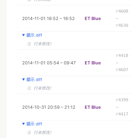
r4608
2014-11-01 16:52 – 16:52
ET Blue
–
r4630
顯示 diff
（1 行未修改）
r4418
2014-11-01 05:54 – 09:47
ET Blue
–
r4607
顯示 diff
（1 行未修改）
r4399
2014-10-31 20:59 – 21:12
ET Blue
–
r4417
顯示 diff
（1 行未修改）