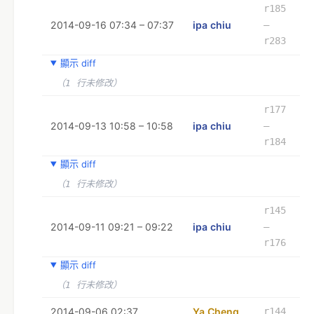
r185
2014-09-16 07:34 – 07:37
ipa chiu
–
r283
顯示 diff
（1 行未修改）
r177
2014-09-13 10:58 – 10:58
ipa chiu
–
r184
顯示 diff
（1 行未修改）
r145
2014-09-11 09:21 – 09:22
ipa chiu
–
r176
顯示 diff
（1 行未修改）
2014-09-06 02:37
Ya Cheng
r144