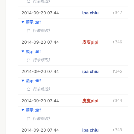
（1 行未修改）
2014-09-20 07:44
ipa chiu
r347
顯示 diff
（1 行未修改）
2014-09-20 07:44
皮皮pipi
r346
顯示 diff
（1 行未修改）
2014-09-20 07:44
ipa chiu
r345
顯示 diff
（1 行未修改）
2014-09-20 07:44
皮皮pipi
r344
顯示 diff
（1 行未修改）
2014-09-20 07:44
ipa chiu
r343