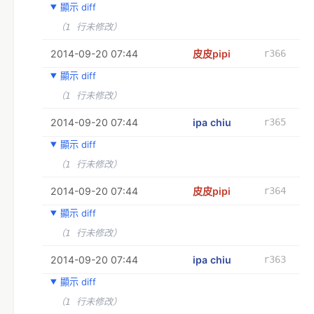
顯示 diff
（1 行未修改）
2014-09-20 07:44
皮皮pipi
r366
顯示 diff
（1 行未修改）
2014-09-20 07:44
ipa chiu
r365
顯示 diff
（1 行未修改）
2014-09-20 07:44
皮皮pipi
r364
顯示 diff
（1 行未修改）
2014-09-20 07:44
ipa chiu
r363
顯示 diff
（1 行未修改）