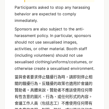
Participants asked to stop any harassing
behavior are expected to comply
immediately.
Sponsors are also subject to the anti-
harassment policy. In particular, sponsors
should not use sexualised images,
activities, or other material. Booth staff
(including volunteers) should not use
sexualised clothing/uniforms/costumes, or
otherwise create a sexualised environment.
當與會者要求停止騷擾行為時，請即刻停止相
關的騷擾行為。反騷擾的政策也適用於會議的
贊助者。具體來說，贊助者不應該使用任何帶
有性含意的圖片、行為、或任何形式的內容。
會議工作人員（包括志工）不應使用任何帶有