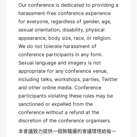
Our conference is dedicated to providing a
harassment-free conference experience
for everyone, regardless of gender, age,
sexual orientation, disability, physical
appearance, body size, race, or religion.
We do not tolerate harassment of
conference participants in any form.
Sexual language and imagery is not
appropriate for any conference venue,
including talks, workshops, parties, Twitter
and other online media. Conference
participants violating these rules may be
sanctioned or expelled from the
conference
without a refund
at the
discretion of the conference organisers.
本會議致力提供一個無騷擾的會議環境給每一