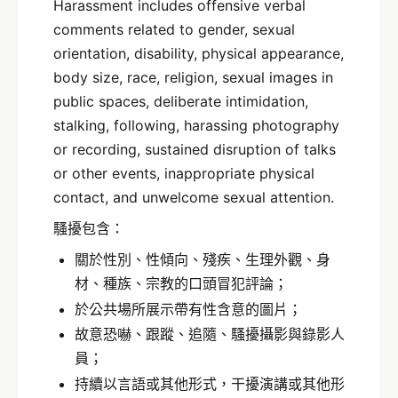
Harassment includes offensive verbal
comments related to gender, sexual
orientation, disability, physical appearance,
body size, race, religion, sexual images in
public spaces, deliberate intimidation,
stalking, following, harassing photography
or recording, sustained disruption of talks
or other events, inappropriate physical
contact, and unwelcome sexual attention.
騷擾包含：
關於性別、性傾向、殘疾、生理外觀、身
材、種族、宗教的口頭冒犯評論；
於公共場所展示帶有性含意的圖片；
故意恐嚇、跟蹤、追隨、騷擾攝影與錄影人
員；
持續以言語或其他形式，干擾演講或其他形