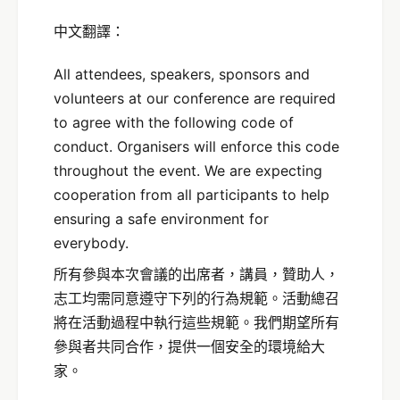
中文翻譯：
All attendees, speakers, sponsors and
volunteers at our conference are required
to agree with the following code of
conduct. Organisers will enforce this code
throughout the event. We are expecting
cooperation from all participants to help
ensuring a safe environment for
everybody.
所有參與本次會議的出席者，講員，贊助人，
志工均需同意遵守下列的行為規範。活動總召
將在活動過程中執行這些規範。我們期望所有
參與者共同合作，提供一個安全的環境給大
家。