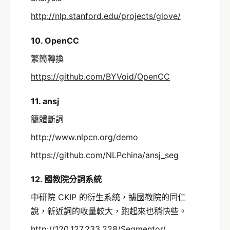
http://nlp.stanford.edu/projects/glove/
10. OpenCC
繁簡轉換
https://github.com/BYVoid/OpenCC
11. ansj
簡體斷詞
http://www.nlpcn.org/demo
https://github.com/NLPchina/ansj_seg
12. 國教院分詞系統
中研院 CKIP 的衍生系統，據國教院的同仁
說，新近詞的收量較大，跑起來也稍快些。
http://120.127.233.228/Segmentor/