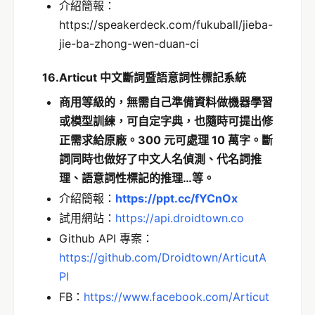
介紹簡報：
https://speakerdeck.com/fukuball/jieba-
jie-ba-zhong-wen-duan-ci
16.Articut 中文斷詞暨語意詞性標記系統
商用等級的，無需自己準備資料做機器學習
或模型訓練，可自定字典，也隨時可提出修
正需求給原廠。300 元可處理 10 萬字。斷
詞同時也做好了中文人名偵測、代名詞推
理、語意詞性標記的推理…等。
介紹簡報：
https://ppt.cc/fYCnOx
試用網站：
https://api.droidtown.co
Github API 專案：
https://github.com/Droidtown/ArticutA
PI
FB：
https://www.facebook.com/Articut