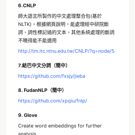
6.CNLP
師大語言所製作的中文處理整合包(基於
NLTK)，根據網頁說明，能處理經中研院斷
詞、詞性標記過的文本，其他系統處理的斷詞
不曉得能不能適用
http://tm.itc.ntnu.edu.tw/CNLP/?q=node/5
7.結巴中文分詞（簡中）
https://github.com/fxsjy/jieba
8. FudanNLP（簡中）
https://github.com/xpqiu/fnlp/
9. Glove
Create word embeddings for further
analysis