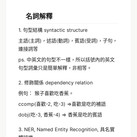
名詞解釋
1. 句型結構 syntactic structure
主語(主詞)，述語(動詞)，賓語(受詞)，子句，
連接詞等
ps. 中英文的句型不一樣，所以括號內的英文
句型詞彙只是簡單解釋，非相等。
2. 修飾關係 dependency relation
例句： 猴子喜歡吃香蕉。
ccomp(喜歡-2, 吃-3) =>喜歡是吃的補語
dobj(吃-3, 香蕉-4) => 香蕉是吃的賓語
3. NER, Named Entity Recognition, 具名實