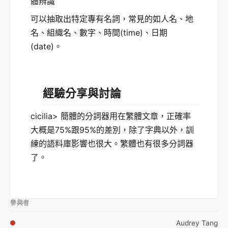
體辨識
可以抽取出特定專有名詞，常見的如人名、地
名、組織名、數字、時間(time)、日期
(date)。
經驗分享與討論
cicilia> 簡體的分詞器用在繁體文章，正確率
大概是75%跟95%的差別，除了字典以外，訓
練的語料庫影響也很大。繁體也有很多分詞器
了。
參與者
Audrey Tang