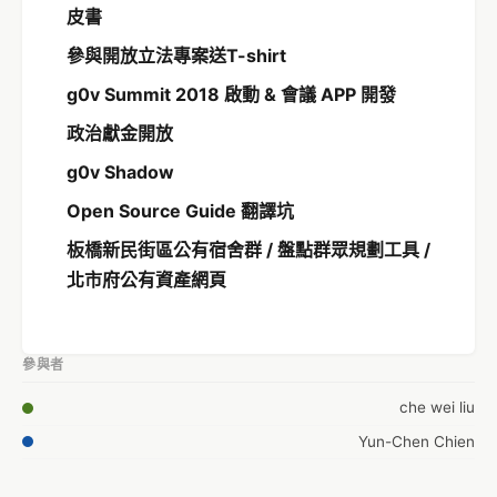
皮書
參與開放立法專案送T-shirt
g0v Summit 2018 啟動 & 會議 APP 開發
政治獻金開放
g0v Shadow
Open Source Guide 翻譯坑
板橋新民街區公有宿舍群 / 盤點群眾規劃工具 /
北市府公有資產網頁
參與者
che wei liu
Yun-Chen Chien