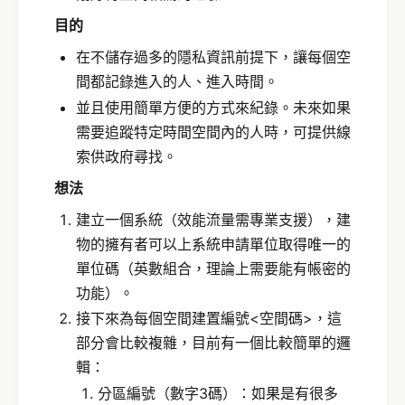
目的
在不儲存過多的隱私資訊前提下，讓每個空
間都記錄進入的人、進入時間。
並且使用簡單方便的方式來紀錄。未來如果
需要追蹤特定時間空間內的人時，可提供線
索供政府尋找。
想法
建立一個系統（效能流量需專業支援），建
物的擁有者可以上系統申請單位取得唯一的
單位碼（英數組合，理論上需要能有帳密的
功能）。
接下來為每個空間建置編號<空間碼>，這
部分會比較複雜，目前有一個比較簡單的邏
輯：
分區編號（數字3碼）：如果是有很多