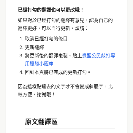
已經打勾的翻譯也可以更改哦！
如果對於已經打勾的翻譯有意見，認為自己的
翻譯更好，可以自行更新，煩請：
取消已經打勾的條目
更新翻譯
將更新後的翻譯複製、貼上
覺醒公民敲打專
用賤賤小題庫
回到本頁將已完成的更新打勾。
因為這樣貼過去的文字才不會變成斜體字，比
較方便，謝謝哦！
原文翻譯區