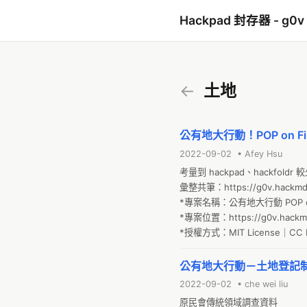
Hackpad 封存器 - g0v
←
土地
公有地大行動！POP on Fir
2022-09-02 • Afey Hsu
考量到 hackpad、hackfol
彙整共筆：https://g0v.hackmd.i
*專案名稱：公有地大行動 POP on Fire
*專案位置：https://g0v.hackmd
*授權方式：MIT License｜CC 
公有地大行動－土地登記
2022-09-02 • che wei liu
原民會傳統領域調查資料
